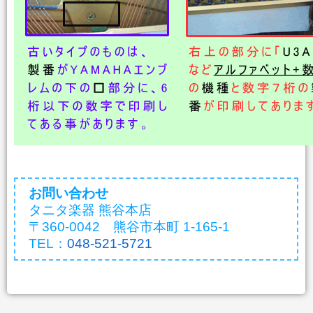
お問い合わせ
タニタ楽器 熊谷本店
〒360-0042 熊谷市本町 1-165-1
TEL：
048-521-5721