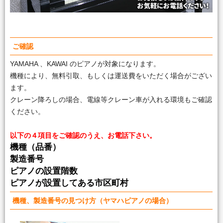
ご確認
YAMAHA 、KAWAI のピアノが対象になります。
機種により、無料引取、もしくは運送費をいただく場合がござい
ます。
クレーン降ろしの場合、電線等クレーン車が入れる環境もご確認
ください。
以下の４項目をご確認のうえ、お電話下さい。
機種（品番）
製造番号
ピアノの設置階数
ピアノが設置してある市区町村
機種、製造番号の見つけ方（ヤマハピアノの場合）