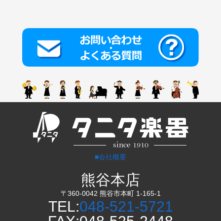
■会社概要
熊谷本店
〒360-0042 熊谷市本町 1-165-1
TEL:
048-521-5721