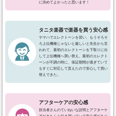
に決めてよかったと思います！
タニタ楽器で楽器を買う安心感
ヤマハでエレクトーンを習い、もうそろそ
ろ上位機種じゃないと厳しいと先生から言
われて、最初のエレクトーンを下取りに出
して上位機種へ買い替え。最初のエレクト
ーンが不調の時に、保証期間が過ぎていて
もすぐに対応して貰えたので安心して買い
替えできた。
アフターケアの安心感
担当者さんのていねいな説明とアフターケ