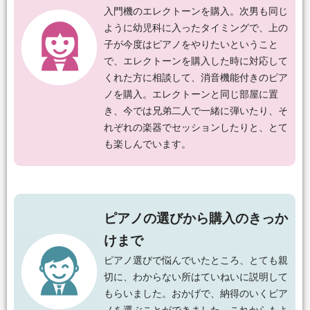
入門機のエレクトーンを購入。次男も同じ
ように幼児科に入ったタイミングで、上の
子が今度はピアノをやりたいということ
で、エレクトーンを購入した時に対応して
くれた方に相談して、消音機能付きのピア
ノを購入。エレクトーンと同じ部屋に置
き、今では兄弟二人で一緒に弾いたり、そ
れぞれの楽器でセッションしたりと、とて
も楽しんでいます。
ピアノの選びから購入のきっか
けまで
ピアノ選びで悩んでいたところ、とても親
切に、わからない所はていねいに説明して
もらいました。おかげで、納得のいくピア