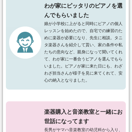
わが家にピッタリのピアノを選
んでもらいました
娘が小学校に上がると同時にピアノの個人
レッスンを始めたので、自宅での練習のた
めに楽器が必要になり、先生に相談。タニ
タ楽器さんを紹介して貰い、家の条件や私
たちの意向など、親身になって聞いてくれ
て、わが家に一番合うピアノを選んでもら
いました。ピアノが家に来た日にも、わざ
わざ担当さんが様子を見に来てくれて、安
心の納入となりました。
楽器購入と音楽教室と一緒にお
世話になってます
長男がヤマハ音楽教室の幼児科から入り、