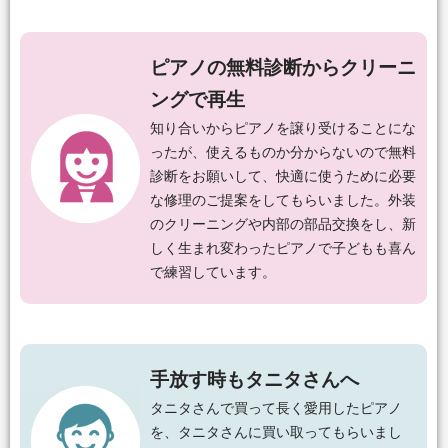
ピアノの無料診断からクリーニ
ングで再生
知り合いからピアノを譲り受けることにな
ったが、使えるものか分からないので無料
診断をお願いして、快適に使うために必要
な修理のご提案をしてもらいました。外装
のクリーニングや内部の部品交換をし、新
しく生まれ変わったピアノで子どもも喜ん
で練習しています。
手放す時もタニタさんへ
タニタさんで買って長く愛用したピアノ
を、タニタさんに買い取ってもらいまし