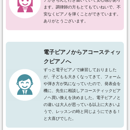
アがきちんと行き届いていて安心感があり
ます。調律師の方もとてもていねいで、不
安なくピアノを弾くことができています。
ありがとうございます。
電子ピアノからアコースティッ
クピアノへ
ずっと電子ピアノで練習しておりました
が、子どもも大きくなってきて、フォーム
や弾き方が気になっていたので、発表会を
機に、先生に相談しアコースティックピア
ノヘ買い換えを決めました。電子ピアノと
の違いは大人が思っている以上に大きいよ
うで、レッスンの時と同じようにできる！
と大喜びでした。