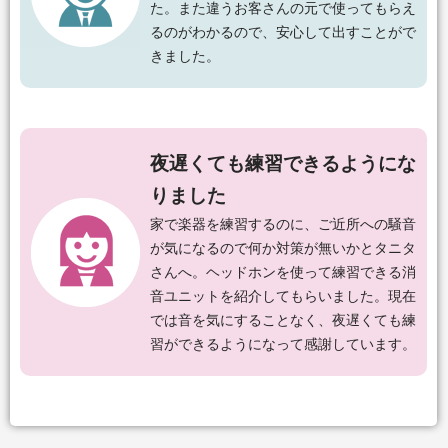
た。また違うお客さんの元で使ってもらえ
るのがわかるので、安心して出すことがで
きました。
夜遅くても練習できるようにな
りました
家で楽器を練習するのに、ご近所への騒音
が気になるので何か対策が無いかとタニタ
さんへ。ヘッドホンを使って練習できる消
音ユニットを紹介してもらいました。現在
では音を気にすることなく、夜遅くても練
習ができるようになって感謝しています。