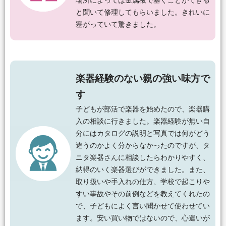
場所によっては金属板で塞ぐことができる
と聞いて修理してもらいました。きれいに
塞がっていて驚きました。
楽器経験のない親の強い味方で
す
子どもが部活で楽器を始めたので、楽器購
入の相談に行きました。楽器経験が無い自
分にはカタログの説明と写真では何がどう
違うのかよく分からなかったのですが、タ
ニタ楽器さんに相談したらわかりやすく、
納得のいく楽器選びができました。また、
取り扱いや手入れの仕方、学校で起こりや
すい事故やその前例などを教えてくれたの
で、子どもによく言い聞かせて使わせてい
ます。安い買い物ではないので、心遣いが