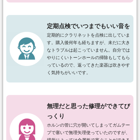
定期点検でいつまでもいい音を
定期的にクラリネットを点検に出していま
す。購入後何年も経ちますが、未だに大き
なトラブルは起こっていません。自分では
やりにくいトーンホールの掃除もしてもら
っているので、返ってきた楽器は吹きやす
く気持ちがいいです。
無理だと思った修理ができてび
っくり
ホルンの管に穴が開いてしまってガムテー
プで塞いで無理矢理使っていたのですが、