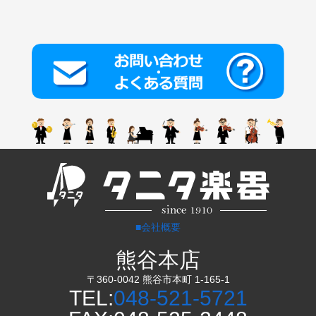
■会社概要
熊谷本店
〒360-0042 熊谷市本町 1-165-1
TEL:
048-521-5721