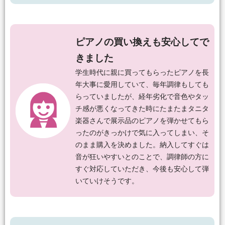
ピアノの買い換えも安心してで
きました
学生時代に親に買ってもらったピアノを長
年大事に愛用していて、毎年調律もしても
らっていましたが、経年劣化で音色やタッ
チ感が悪くなってきた時にたまたまタニタ
楽器さんで展示品のピアノを弾かせてもら
ったのがきっかけで気に入ってしまい、そ
のまま購入を決めました。納入してすぐは
音が狂いやすいとのことで、調律師の方に
すぐ対応していただき、今後も安心して弾
いていけそうです。