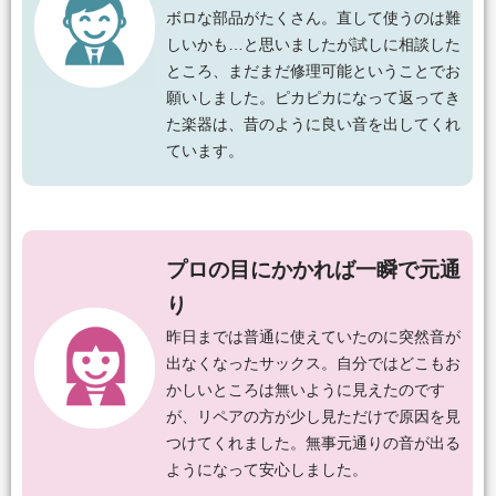
ボロな部品がたくさん。直して使うのは難
しいかも…と思いましたが試しに相談した
ところ、まだまだ修理可能ということでお
願いしました。ピカピカになって返ってき
た楽器は、昔のように良い音を出してくれ
ています。
プロの目にかかれば一瞬で元通
り
昨日までは普通に使えていたのに突然音が
出なくなったサックス。自分ではどこもお
かしいところは無いように見えたのです
が、リペアの方が少し見ただけで原因を見
つけてくれました。無事元通りの音が出る
ようになって安心しました。