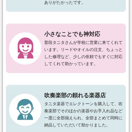
ありがたかったです。
小さなことでも神対応
普段タニタさんが学校に営業に来てくれて
います。リードやオイルの注文、ちょっと
した修理など、少しの依頼でもすぐに対応
してくれて助かっています。
吹奏楽部の頼れる楽器店
タニタ楽器でエレクトーンを購入して、吹
奏楽部でそのほかの楽器やお手入れ品など
一度に全部揃えられ、全部まとめて同時に
納品していただいて助かりました。